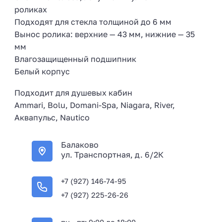
роликах
Подходят для стекла толщиной до 6 мм
Вынос ролика: верхние — 43 мм, нижние — 35
мм
Влагозащищенный подшипник
Белый корпус
Подходит для душевых кабин
Ammari, Bolu, Domani-Spa, Niagara, River,
Аквапульс, Nautico
Балаково
ул. Транспортная, д. 6/2К
+7 (927) 146-74-95
+7 (927) 225-26-26