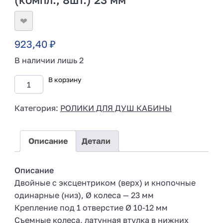
❤
923,40
₽
В наличии лишь 2
В корзину
Категория:
РОЛИКИ ДЛЯ ДУШ КАБИНЫ
Описание
Детали
Описание
Двойные с эксцентриком (верх) и кнопочные
одинарные (низ), Ø колеса — 23 мм
Крепление под 1 отверстие Ø 10-12 мм
Съемные колеса, латунная втулка в нижних