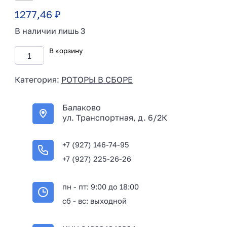
1277,46
₽
В наличии лишь 3
В корзину
Категория:
РОТОРЫ В СБОРЕ
Балаково
ул. Транспортная, д. 6/2К
+7 (927) 146-74-95
+7 (927) 225-26-26
пн - пт: 9:00 до 18:00
сб - вс: выходной