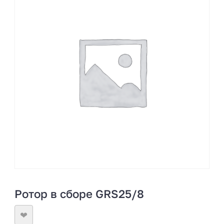
Ротор в сборе GRS25/8
❤