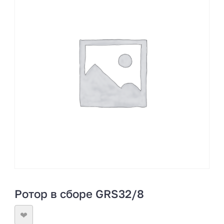
Ротор в сборе GRS32/8
❤