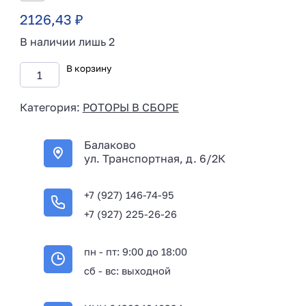
2126,43
₽
В наличии лишь 2
В корзину
Категория:
РОТОРЫ В СБОРЕ
Балаково
ул. Транспортная, д. 6/2К
+7 (927) 146-74-95
+7 (927) 225-26-26
пн - пт: 9:00 до 18:00
сб - вс: выходной