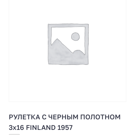
РУЛЕТКА С ЧЕРНЫМ ПОЛОТНОМ
3х16 FINLAND 1957