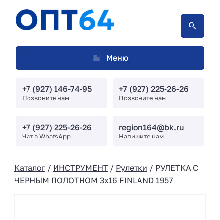
Меню
+7 (927) 146-74-95
+7 (927) 225-26-26
Позвоните нам
Позвоните нам
+7 (927) 225-26-26
region164@bk.ru
Чат в WhatsApp
Напишите нам
Каталог
/
ИНСТРУМЕНТ
/
Рулетки
/ РУЛЕТКА С
ЧЕРНЫМ ПОЛОТНОМ 3х16 FINLAND 1957