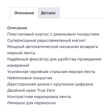
+
7
Описание
Детали
Описание
Пластиковый корпус с резиновым покрытием
Супермощный редкоземельный магнит
Мощный автоматический механизм возврата
мерной ленты
Надёжный фиксатор для удобства проведения
измерений
Усиленная чернёная стальная мерная лента
Нейлоновое покрытие
Двусторонняя шкала с крупными цифрами
Двойной крюк True Zero
Контрастная маркировка ленты
Ремешок для переноски