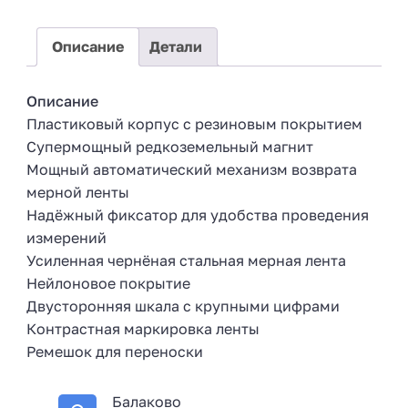
+
7
Описание
Детали
Описание
Пластиковый корпус с резиновым покрытием
Супермощный редкоземельный магнит
Мощный автоматический механизм возврата
мерной ленты
Надёжный фиксатор для удобства проведения
измерений
Усиленная чернёная стальная мерная лента
Нейлоновое покрытие
Двусторонняя шкала с крупными цифрами
Контрастная маркировка ленты
Ремешок для переноски
Балаково