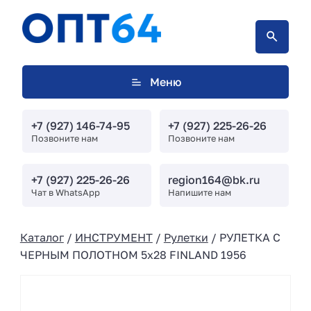
Меню
+7 (927) 146-74-95
+7 (927) 225-26-26
Позвоните нам
Позвоните нам
+7 (927) 225-26-26
region164@bk.ru
Чат в WhatsApp
Напишите нам
Каталог
/
ИНСТРУМЕНТ
/
Рулетки
/ РУЛЕТКА С
ЧЕРНЫМ ПОЛОТНОМ 5х28 FINLAND 1956