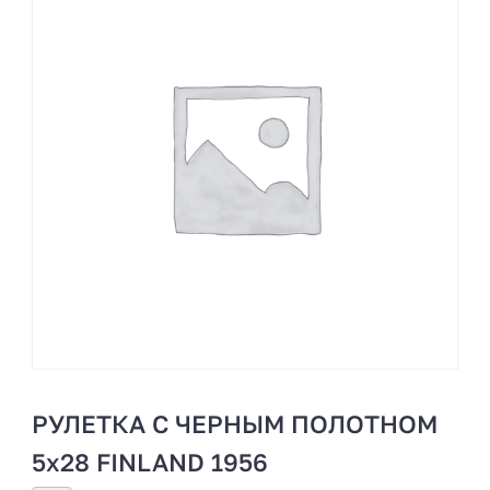
РУЛЕТКА С ЧЕРНЫМ ПОЛОТНОМ
5х28 FINLAND 1956