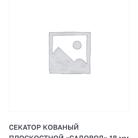
СЕКАТОР КОВАНЫЙ
ПЛОСКОСТНОЙ «САДОВОД» 18 мм