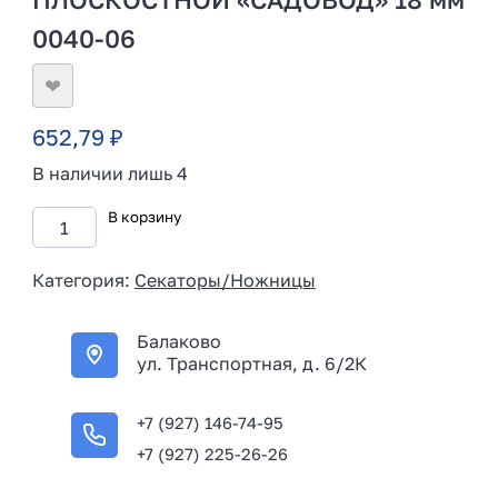
0040-06
❤
652,79
₽
В наличии лишь 4
В корзину
Категория:
Секаторы/Ножницы
Балаково
ул. Транспортная, д. 6/2К
+7 (927) 146-74-95
+7 (927) 225-26-26