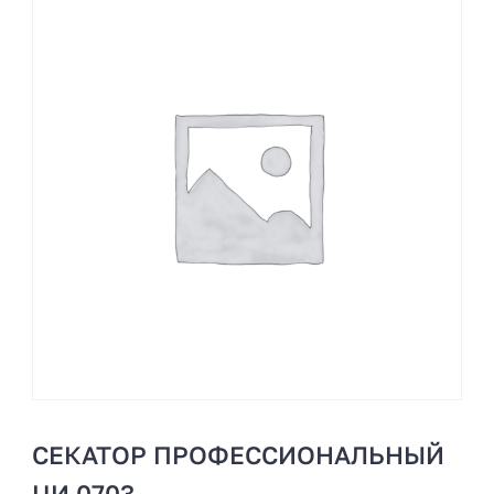
СЕКАТОР ПРОФЕССИОНАЛЬНЫЙ
ЦИ 0703