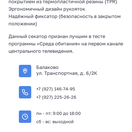
покрытием из термопластичной резины (TPR)
Эргономичный дизайн рукояток
Надёжный фиксатор (безопасность в закрытом
положении)
Данный секатор признан лучшим в тесте
программы «Среда обитания» на первом канале
центрального телевидения.
Балаково
ул. Транспортная, д. 6/2К
+7 (927) 146-74-95
+7 (927) 225-26-26
пн - пт: 9:00 до 18:00
сб - вс: выходной