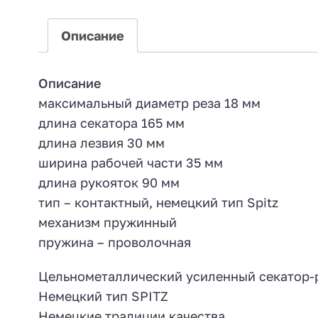
Описание
Описание
максимальный диаметр реза 18 мм
длина секатора 165 мм
длина лезвия 30 мм
ширина рабочей части 35 мм
длина рукояток 90 мм
тип – контактный, немецкий тип Spitz
механизм пружинный
пружина – проволочная
Цельнометаллический усиленный секатор-
Немецкий тип SPITZ
Немецкие традиции качества