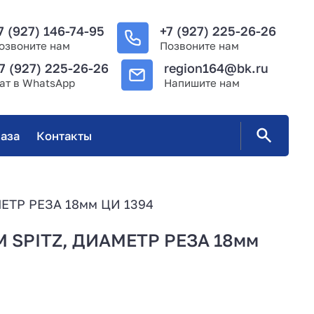
7 (927) 146-74-95
+7 (927) 225-26-26
озвоните нам
Позвоните нам
7 (927) 225-26-26
region164@bk.ru
ат в WhatsApp
Напишите нам
аза
Контакты
ЕТР РЕЗА 18мм ЦИ 1394
 SPITZ, ДИАМЕТР РЕЗА 18мм