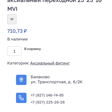
MVI
❤
710,73
₽
В наличии
В корзину
Категория:
Аксиальный фитинг
Балаково
ул. Транспортная, д. 6/2К
+7 (927) 146-74-95
+7 (927) 225-26-26