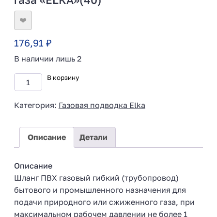
❤
176,91
₽
В наличии лишь 2
В корзину
Категория:
Газовая подводка Elka
Описание
Детали
Описание
Шланг ПВХ газовый гибкий (трубопровод)
бытового и промышленного назначения для
подачи природного или сжиженного газа, при
максимальном рабочем давлении не более 1