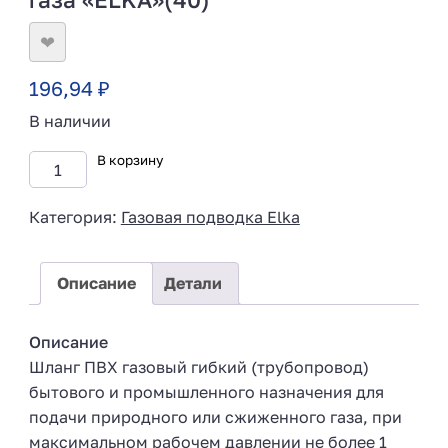
❤
196,94
₽
В наличии
В корзину
Категория:
Газовая подводка Elka
Описание
Детали
Описание
Шланг ПВХ газовый гибкий (трубопровод)
бытового и промышленного назначения для
подачи природного или сжиженного газа, при
максимальном рабочем давлении не более 1