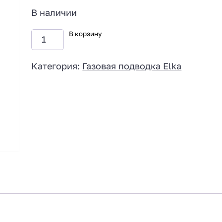
В наличии
В корзину
Категория:
Газовая подводка Elka