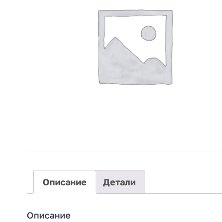
Описание
Детали
Описание