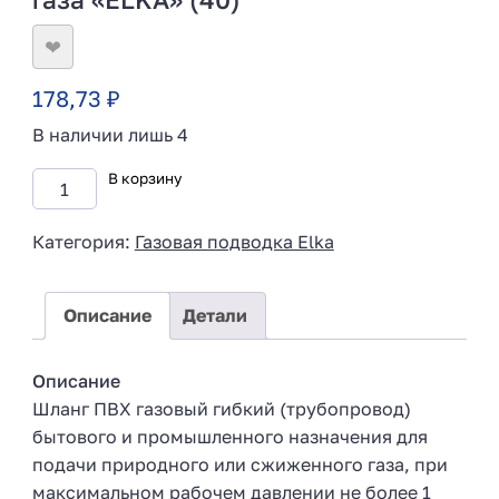
❤
178,73
₽
В наличии лишь 4
В корзину
Категория:
Газовая подводка Elka
Описание
Детали
Описание
Шланг ПВХ газовый гибкий (трубопровод)
бытового и промышленного назначения для
подачи природного или сжиженного газа, при
максимальном рабочем давлении не более 1