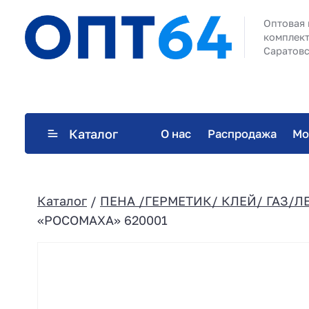
Оптовая 
комплект
Саратовс
Каталог
О нас
Распродажа
Мо
Каталог
/
ПЕНА /ГЕРМЕТИК/ КЛЕЙ/ ГАЗ/Л
«РОСОМАХА» 620001