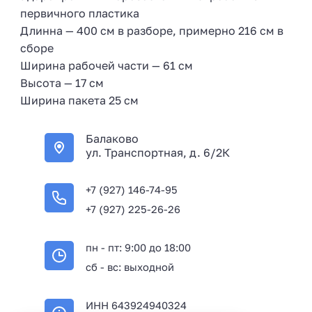
первичного пластика
Длинна — 400 см в разборе, примерно 216 см в
сборе
Ширина рабочей части — 61 см
Высота — 17 см
Ширина пакета 25 см
Балаково
ул. Транспортная, д. 6/2К
+7 (927) 146-74-95
+7 (927) 225-26-26
пн - пт: 9:00 до 18:00
сб - вс: выходной
ИНН 643924940324