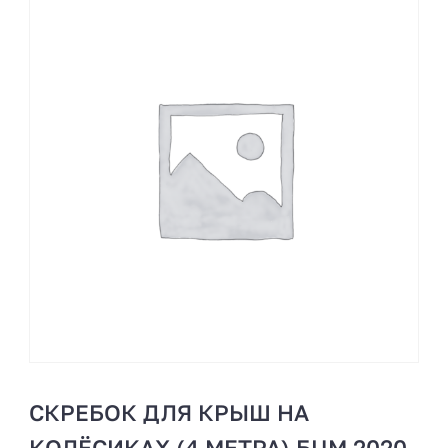
СКРЕБОК ДЛЯ КРЫШ НА
КОЛЁСИКАХ (4 МЕТРА) БЦМ 2020