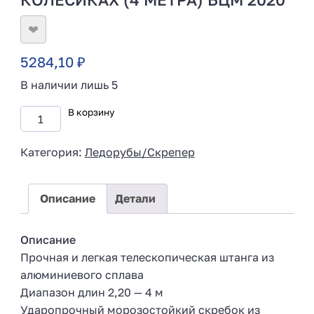
❤
5284,10
₽
В наличии лишь 5
В корзину
Категория:
Ледорубы/Скрепер
Описание
Детали
Описание
Прочная и легкая телескопическая штанга из
алюминиевого сплава
Диапазон длин 2,20 — 4 м
Ударопрочный морозостойкий скребок из