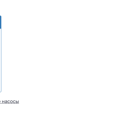
 насосы