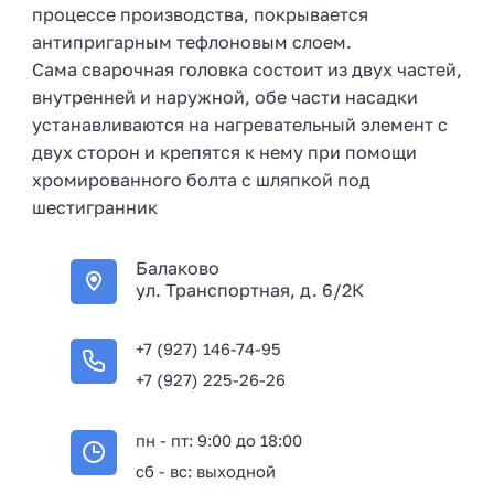
процессе производства, покрывается
антипригарным тефлоновым слоем.
Сама сварочная головка состоит из двух частей,
внутренней и наружной, обе части насадки
устанавливаются на нагревательный элемент с
двух сторон и крепятся к нему при помощи
хромированного болта с шляпкой под
шестигранник
Балаково
ул. Транспортная, д. 6/2К
+7 (927) 146-74-95
+7 (927) 225-26-26
пн - пт: 9:00 до 18:00
сб - вс: выходной