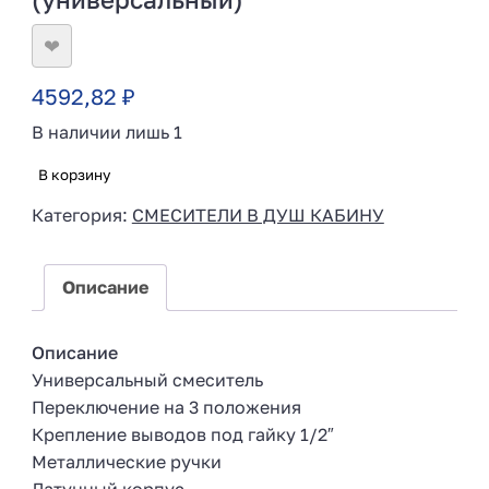
❤
4592,82
₽
В наличии лишь 1
В корзину
Категория:
СМЕСИТЕЛИ В ДУШ КАБИНУ
Описание
Описание
Универсальный смеситель
Переключение на 3 положения
Крепление выводов под гайку 1/2″
Металлические ручки