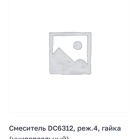
Смеситель DC6312, реж.4, гайка
(универсальный)