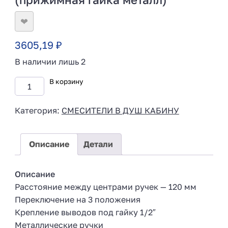
❤
3605,19
₽
В наличии лишь 2
В корзину
Категория:
СМЕСИТЕЛИ В ДУШ КАБИНУ
Описание
Детали
Описание
Расстояние между центрами ручек — 120 мм
Переключение на 3 положения
Крепление выводов под гайку 1/2″
Металлические ручки