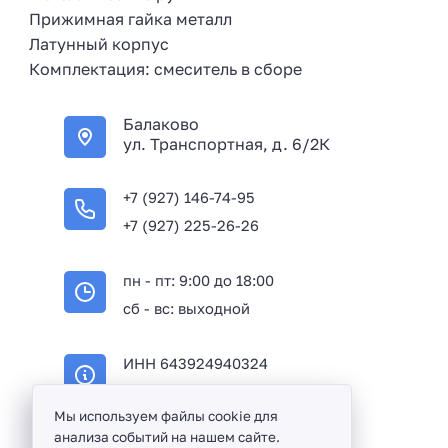
Прижимная гайка металл
Латунный корпус
Комплектация: смеситель в сборе
Балаково
ул. Транспортная, д. 6/2К
+7 (927) 146-74-95
+7 (927) 225-26-26
пн - пт: 9:00 до 18:00
сб - вс: выходной
ИНН 643924940324
ОГРН 316645100114233
Мы используем файлы cookie для
анализа событий на нашем сайте.