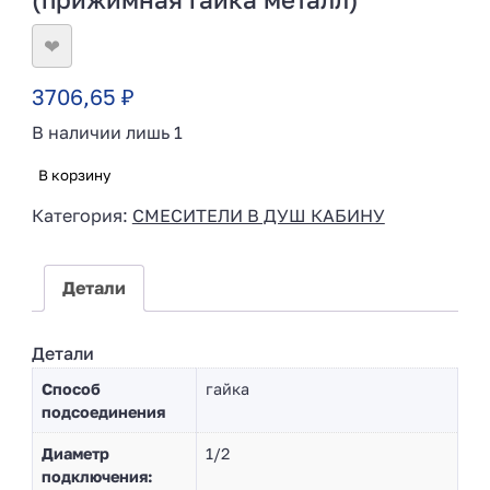
❤
3706,65
₽
В наличии лишь 1
В корзину
Категория:
СМЕСИТЕЛИ В ДУШ КАБИНУ
Детали
Детали
Способ
гайка
подсоединения
Диаметр
1/2
подключения: