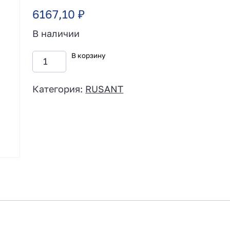
6167,10
₽
В наличии
В корзину
Категория:
RUSANT