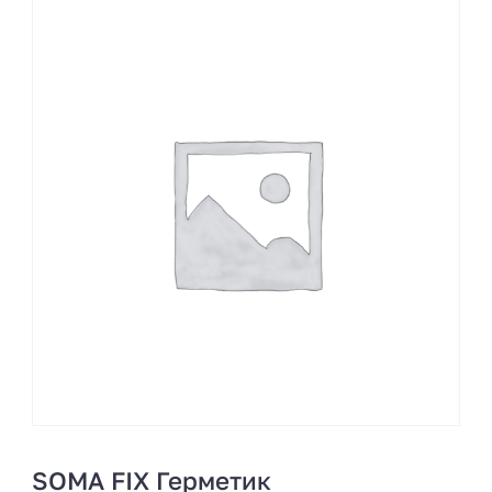
SOMA FIX Герметик