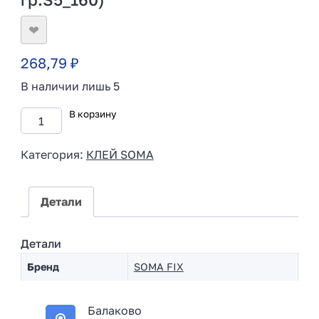
❤
268,79
₽
В наличии лишь 5
В корзину
Категория:
КЛЕЙ SOMA
Детали
Детали
Бренд
SOMA FIX
Балаково