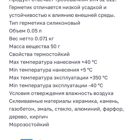
Герметик отличается низкой усадкой и
устойчивостью к влиянию внешней среды.
Тип герметика силиконовый
Объем 0.05 л
Вес нетто 0.071 кг
Масса вещества 50 г
Свойства термостойкий
Max температура нанесения +40 °С
Min температура нанесения +5 °С
Max температура эксплуатации +350 °С
Min температура эксплуатации -40 °С
Условия отверждения влажность воздуха
Склеиваемые материалы керамика, камень,
газобетон, эмаль, стекло, алюминий, фарфор,
дерево, кирпич
Морозостойкий