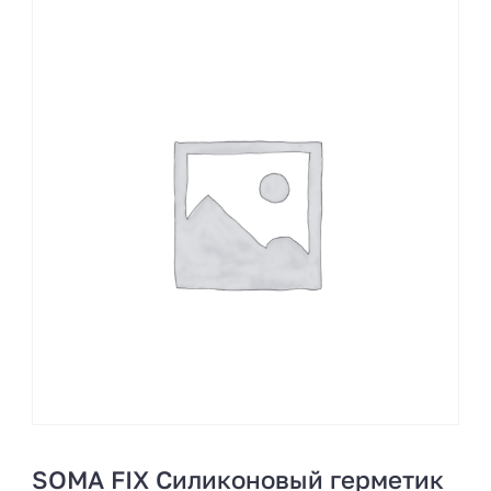
SOMA FIX Силиконовый герметик