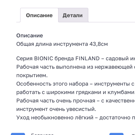
Описание
Детали
Описание
Общая длина инструмента 43,8см
Серия BIONIC бренда FINLAND – садовый и
Рабочая часть выполнена из нержавеющей 
покрытием.
Особенность этого набора – инструменты с
работать с широкими грядками и клумбами
Рабочая часть очень прочная – с качеств
инструмент очень увесистый.
Уход необыкновенно лёгкий – достаточно п