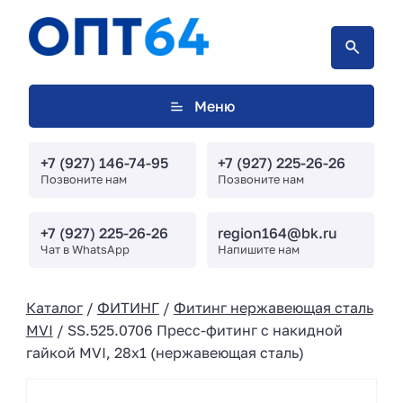
Меню
+7 (927) 146-74-95
+7 (927) 225-26-26
Позвоните нам
Позвоните нам
+7 (927) 225-26-26
region164@bk.ru
Чат в WhatsApp
Напишите нам
Каталог
/
ФИТИНГ
/
Фитинг нержавеющая сталь
MVI
/ SS.525.0706 Пресс-фитинг с накидной
гайкой MVI, 28х1 (нержавеющая сталь)