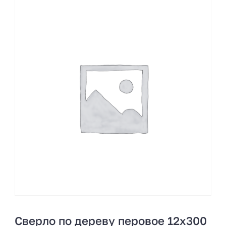
Сверло по дереву перовое 12х300