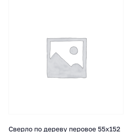
Сверло по дереву перовое 55х152