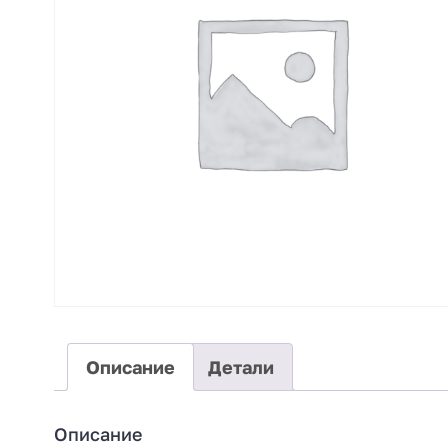
Описание
Детали
Описание