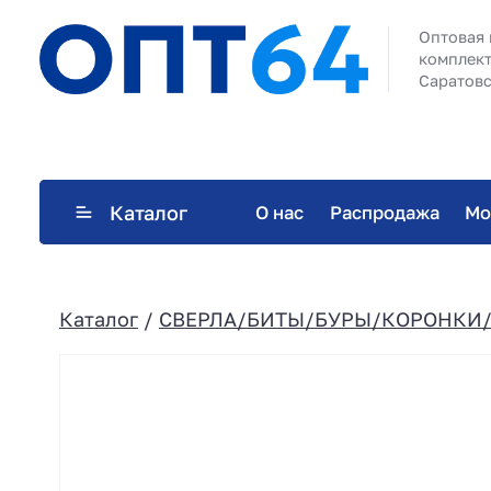
Оптовая 
комплект
Саратовс
Каталог
О нас
Распродажа
Мо
Каталог
/
СВЕРЛА/БИТЫ/БУРЫ/КОРОНКИ