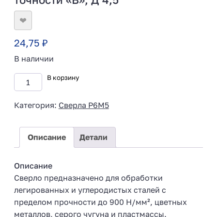
❤
24,75
₽
В наличии
В корзину
Категория:
Сверла Р6М5
Описание
Детали
Описание
Сверло предназначено для обработки
легированных и углеродистых сталей с
пределом прочности до 900 Н/мм², цветных
металлов, серого чугуна и пластмассы.