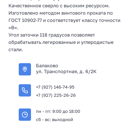
Качественное сверло с высоким ресурсом.
Изготовлено методом винтового проката по
ГОСТ 10902-77 и соответствует классу точности
«В».
Угол заточки 118 градусов позволяет
обрабатывать легированные и углеродистые
стали.
Балаково
ул. Транспортная, д. 6/2К
+7 (927) 146-74-95
+7 (927) 225-26-26
пн - пт: 9:00 до 18:00
сб - вс: выходной