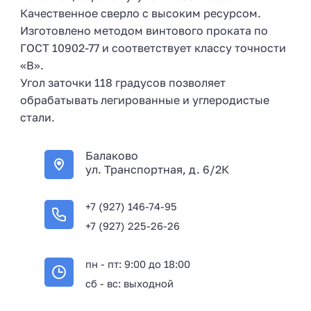
Качественное сверло с высоким ресурсом.
Изготовлено методом винтового проката по
ГОСТ 10902-77 и соответствует классу точности
«В».
Угол заточки 118 градусов позволяет
обрабатывать легированные и углеродистые
стали.
Балаково
ул. Транспортная, д. 6/2К
+7 (927) 146-74-95
+7 (927) 225-26-26
пн - пт: 9:00 до 18:00
сб - вс: выходной