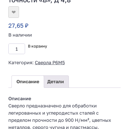
❤
27,65
₽
В наличии
В корзину
Категория:
Сверла Р6М5
Описание
Детали
Описание
Сверло предназначено для обработки
легированных и углеродистых сталей с
пределом прочности до 900 Н/мм², цветных
металлов, серого чугуна и пластмассы.