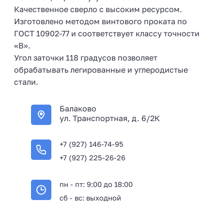
Качественное сверло с высоким ресурсом.
Изготовлено методом винтового проката по
ГОСТ 10902-77 и соответствует классу точности
«В».
Угол заточки 118 градусов позволяет
обрабатывать легированные и углеродистые
стали.
Балаково
ул. Транспортная, д. 6/2К
+7 (927) 146-74-95
+7 (927) 225-26-26
пн - пт: 9:00 до 18:00
сб - вс: выходной