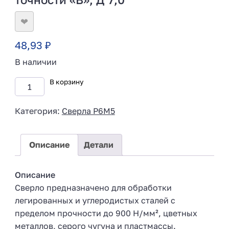
❤
48,93
₽
В наличии
В корзину
Категория:
Сверла Р6М5
Описание
Детали
Описание
Сверло предназначено для обработки
легированных и углеродистых сталей с
пределом прочности до 900 Н/мм², цветных
металлов, серого чугуна и пластмассы.