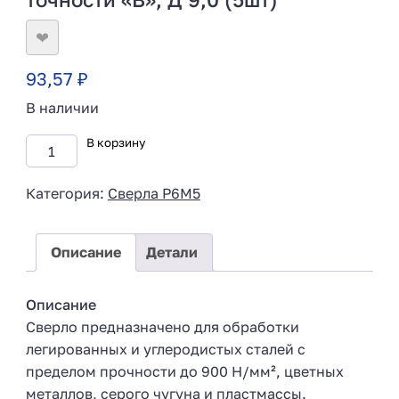
❤
93,57
₽
В наличии
В корзину
Категория:
Сверла Р6М5
Описание
Детали
Описание
Сверло предназначено для обработки
легированных и углеродистых сталей с
пределом прочности до 900 Н/мм², цветных
металлов, серого чугуна и пластмассы.