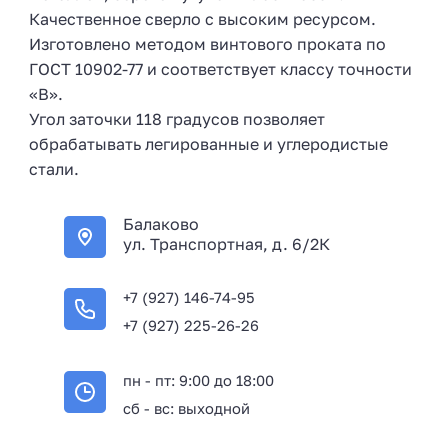
Качественное сверло с высоким ресурсом.
Изготовлено методом винтового проката по
ГОСТ 10902-77 и соответствует классу точности
«В».
Угол заточки 118 градусов позволяет
обрабатывать легированные и углеродистые
стали.
Балаково
ул. Транспортная, д. 6/2К
+7 (927) 146-74-95
+7 (927) 225-26-26
пн - пт: 9:00 до 18:00
сб - вс: выходной