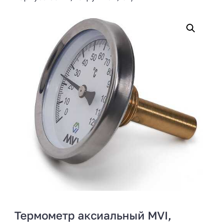
Термометр аксиальный MVI,