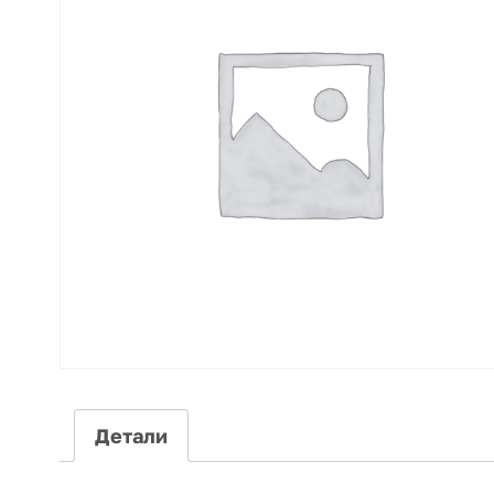
Детали