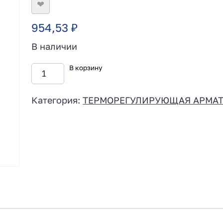
❤
954,53
₽
В наличии
В корзину
Категория:
ТЕРМОРЕГУЛИРУЮЩАЯ АРМА