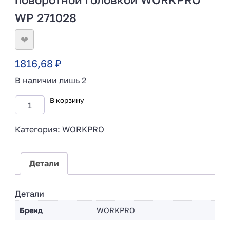
WP 271028
❤
1816,68
₽
В наличии лишь 2
В корзину
Категория:
WORKPRO
Детали
Детали
Бренд
WORKPRO