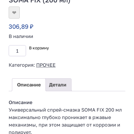
❤
306,89
₽
В наличии
В корзину
Категория:
ПРОЧЕЕ
Описание
Детали
Описание
Универсальный спрей-смазка SOMA FIX 200 мл
максимально глубоко проникает в ржавые
механизмы, при этом защищает от коррозии и
полирует.