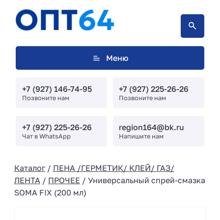
Меню
+7 (927) 146-74-95
+7 (927) 225-26-26
Позвоните нам
Позвоните нам
+7 (927) 225-26-26
region164@bk.ru
Чат в WhatsApp
Напишите нам
Каталог
/
ПЕНА /ГЕРМЕТИК/ КЛЕЙ/ ГАЗ/
ЛЕНТА
/
ПРОЧЕЕ
/ Универсальный спрей-смазка
SOMA FIX (200 мл)