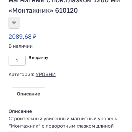
«Монтажник» 610120
❤
2089,68
₽
В наличии
В корзину
Категория:
УРОВНИ
Описание
Описание
Строительный усиленный магнитный уровень
“Монтажник” с поворотным глазком длиной