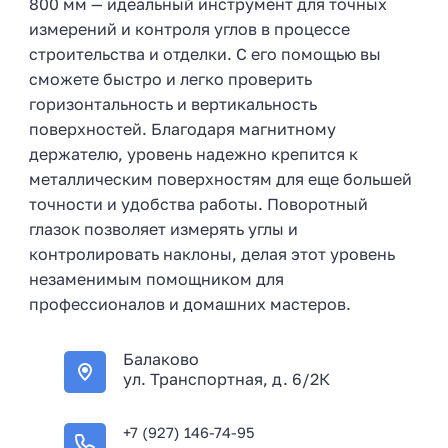
800 мм — идеальный инструмент для точных
измерений и контроля углов в процессе
строительства и отделки. С его помощью вы
сможете быстро и легко проверить
горизонтальность и вертикальность
поверхностей. Благодаря магнитному
держателю, уровень надежно крепится к
металлическим поверхностям для еще большей
точности и удобства работы. Поворотный
глазок позволяет измерять углы и
контролировать наклоны, делая этот уровень
незаменимым помощником для
профессионалов и домашних мастеров.
Балаково
ул. Транспортная, д. 6/2К
+7 (927) 146-74-95