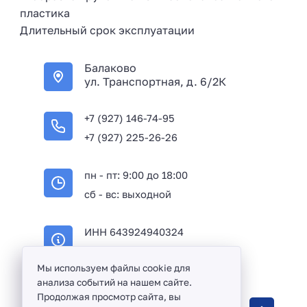
пластика
Длительный срок эксплуатации
Балаково
ул. Транспортная, д. 6/2К
+7 (927) 146-74-95
+7 (927) 225-26-26
пн - пт: 9:00 до 18:00
сб - вс: выходной
ИНН 643924940324
ОГРН 316645100114233
Мы используем файлы cookie для
анализа событий на нашем сайте.
Продолжая просмотр сайта, вы
Оптовая продажа сантехники и комплектующих