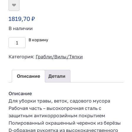
❤
1819,70
₽
В наличии
В корзину
Категория:
Грабли/Вилы/Тяпки
Описание
Детали
Описание
Для уборки травы, веток, садового мусора
Рабочая часть – высокопрочная сталь с
защитным антикоррозийным покрытием
Полированный окрашенный черенок из берёзы
D-образная рукоятка из высококачественного