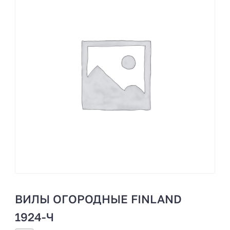
ВИЛЫ ОГОРОДНЫЕ FINLAND
1924-Ч