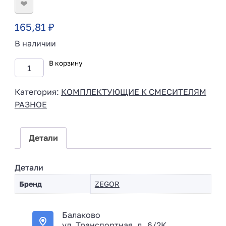
❤
165,81
₽
В наличии
В корзину
Категория:
КОМПЛЕКТУЮЩИЕ К СМЕСИТЕЛЯМ
РАЗНОЕ
Детали
Детали
Бренд
ZEGOR
Балаково
ул. Транспортная, д. 6/2К