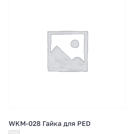
WKM-028 Гайка для PED