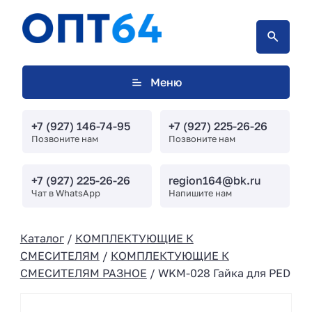
Меню
+7 (927) 146-74-95
+7 (927) 225-26-26
Позвоните нам
Позвоните нам
+7 (927) 225-26-26
region164@bk.ru
Чат в WhatsApp
Напишите нам
Каталог
/
КОМПЛЕКТУЮЩИЕ К
СМЕСИТЕЛЯМ
/
КОМПЛЕКТУЮЩИЕ К
СМЕСИТЕЛЯМ РАЗНОЕ
/ WKM-028 Гайка для PED