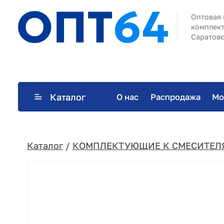
Оптовая 
комплект
Саратовс
Каталог
О нас
Распродажа
Мо
Каталог
/
КОМПЛЕКТУЮЩИЕ К СМЕСИТЕЛ