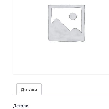
Детали
Детали