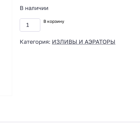
В наличии
В корзину
Категория:
ИЗЛИВЫ И АЭРАТОРЫ