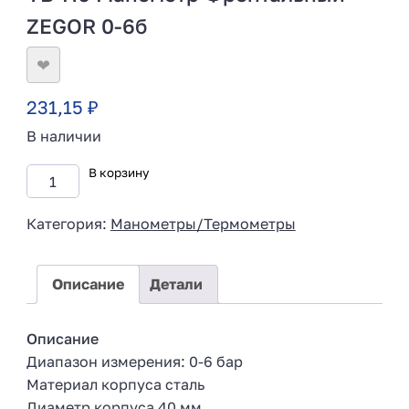
ZEGOR 0-6б
❤
231,15
₽
В наличии
В корзину
Категория:
Манометры/Термометры
Описание
Детали
Описание
Диапазон измерения: 0-6 бар
Материал корпуса сталь
Диаметр корпуса 40 мм,