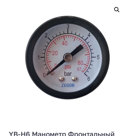
YB-H6 Манометр Фронтальный