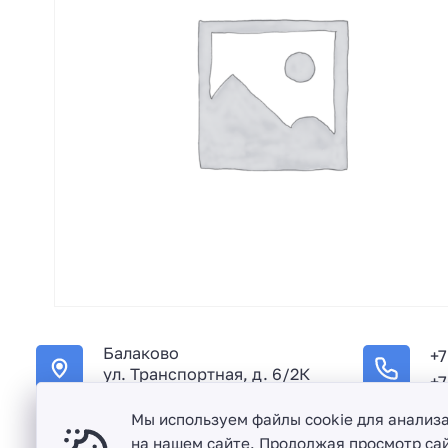
Балаково
+7
ул. Транспортная, д. 6/2К
+7
Мы используем файлы cookie для анализ
на нашем сайте. Продолжая просмотр сай