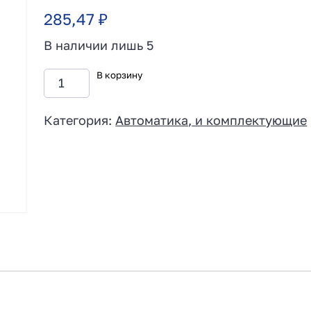
285,47
₽
В наличии лишь 5
В корзину
Категория:
Автоматика, и комплектующие