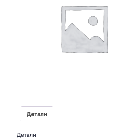
Детали
Детали