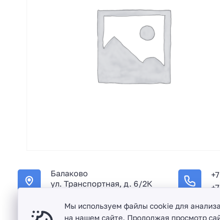
Балаково
+7
ул. Транспортная, д. 6/2К
+7
Мы используем файлы cookie для анализ
на нашем сайте. Продолжая просмотр сай