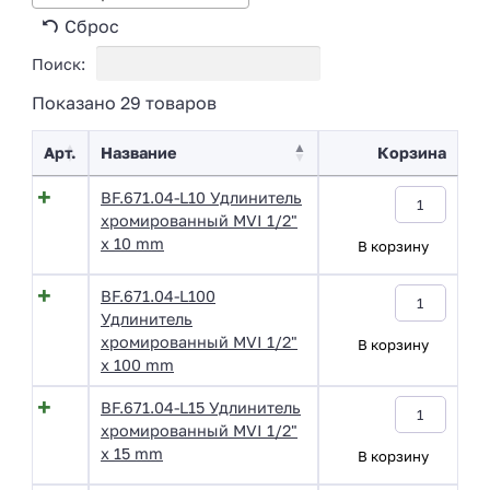
Сброс
Поиск:
Показано 29 товаров
Арт.
Название
Корзина
BF.671.04-L10 Удлинитель
хромированный MVI 1/2"
x 10 mm
В корзину
BF.671.04-L100
Удлинитель
хромированный MVI 1/2"
В корзину
x 100 mm
BF.671.04-L15 Удлинитель
хромированный MVI 1/2"
x 15 mm
В корзину