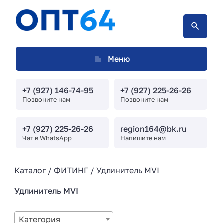
Меню
+7 (927) 146-74-95
+7 (927) 225-26-26
Позвоните нам
Позвоните нам
+7 (927) 225-26-26
region164@bk.ru
Чат в WhatsApp
Напишите нам
Каталог
/
ФИТИНГ
/ Удлинитель MVI
Удлинитель MVI
Категория