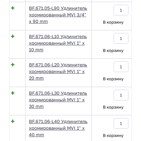
BF.671.05-L90 Удлинитель
хромированный MVI 3/4"
x 90 mm
В корзину
BF.671.06-L10 Удлинитель
хромированный MVI 1" x
10 mm
В корзину
BF.671.06-L20 Удлинитель
хромированный MVI 1" x
20 mm
В корзину
BF.671.06-L30 Удлинитель
хромированный MVI 1" x
30 mm
В корзину
BF.671.06-L40 Удлинитель
хромированный MVI 1" x
40 mm
В корзину