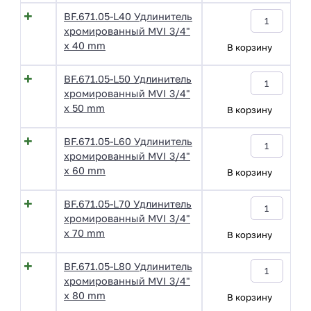
BF.671.05-L40 Удлинитель
хромированный MVI 3/4"
x 40 mm
В корзину
BF.671.05-L50 Удлинитель
хромированный MVI 3/4"
x 50 mm
В корзину
BF.671.05-L60 Удлинитель
хромированный MVI 3/4"
x 60 mm
В корзину
BF.671.05-L70 Удлинитель
хромированный MVI 3/4"
x 70 mm
В корзину
BF.671.05-L80 Удлинитель
хромированный MVI 3/4"
x 80 mm
В корзину