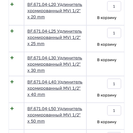
BF.671.04-L20 Удлинитель
хромированный MVI 1/2"
x 20 mm
В корзину
BF.671.04-L25 Удлинитель
хромированный MVI 1/2"
x 25 mm
В корзину
BF.671.04-L30 Удлинитель
В корзину
хромированный MVI 1/2"
x 30 mm
BF.671.04-L40 Удлинитель
хромированный MVI 1/2"
x 40 mm
В корзину
BF.671.04-L50 Удлинитель
хромированный MVI 1/2"
x 50 mm
В корзину