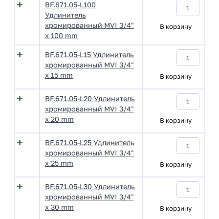
BF.671.05-L100
Удлинитель
хромированный MVI 3/4"
В корзину
x 100 mm
BF.671.05-L15 Удлинитель
хромированный MVI 3/4"
x 15 mm
В корзину
BF.671.05-L20 Удлинитель
хромированный MVI 3/4"
x 20 mm
В корзину
BF.671.05-L25 Удлинитель
хромированный MVI 3/4"
x 25 mm
В корзину
BF.671.05-L30 Удлинитель
хромированный MVI 3/4"
x 30 mm
В корзину