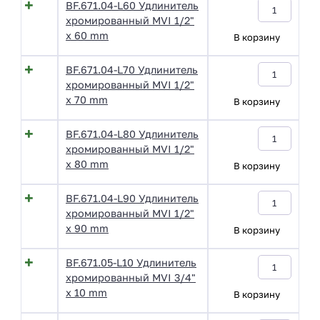
BF.671.04-L60 Удлинитель
хромированный MVI 1/2"
x 60 mm
В корзину
BF.671.04-L70 Удлинитель
хромированный MVI 1/2"
x 70 mm
В корзину
BF.671.04-L80 Удлинитель
хромированный MVI 1/2"
x 80 mm
В корзину
BF.671.04-L90 Удлинитель
хромированный MVI 1/2"
x 90 mm
В корзину
BF.671.05-L10 Удлинитель
хромированный MVI 3/4"
x 10 mm
В корзину