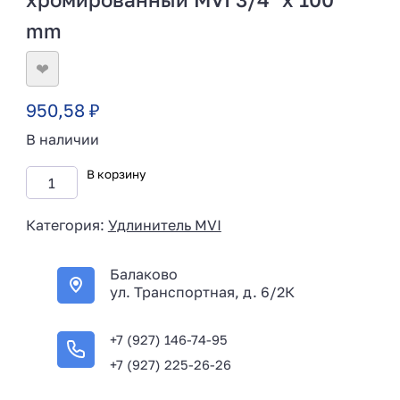
mm
❤
950,58
₽
В наличии
В корзину
Категория:
Удлинитель MVI
Балаково
ул. Транспортная, д. 6/2К
+7 (927) 146-74-95
+7 (927) 225-26-26