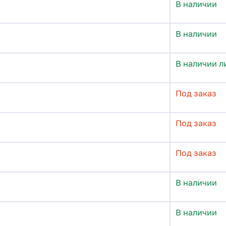
В наличии
В наличии
В наличии л
Под заказ
Под заказ
Под заказ
В наличии
В наличии