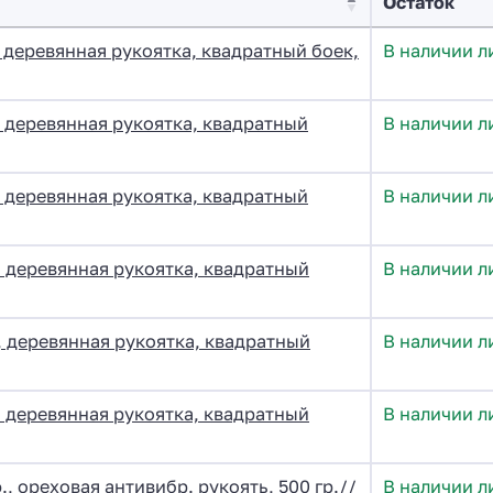
Остаток
 деревянная рукоятка, квадратный боек,
В наличии л
 деревянная рукоятка, квадратный
В наличии л
 деревянная рукоятка, квадратный
В наличии л
 деревянная рукоятка, квадратный
В наличии л
 деревянная рукоятка, квадратный
В наличии л
 деревянная рукоятка, квадратный
В наличии л
, ореховая антивибр. рукоять, 500 гр.//
В наличии л