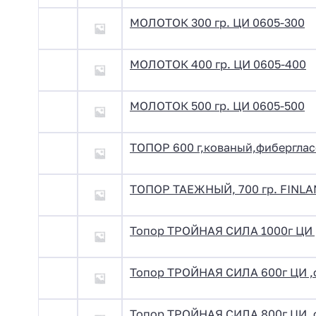
МОЛОТОК 300 гр. ЦИ 0605-300
МОЛОТОК 400 гр. ЦИ 0605-400
МОЛОТОК 500 гр. ЦИ 0605-500
ТОПОР 600 г,кованый,фибергла
ТОПОР ТАЕЖНЫЙ, 700 гр. FINLA
Топор ТРОЙНАЯ СИЛА 1000г ЦИ ,
Топор ТРОЙНАЯ СИЛА 600г ЦИ ,ф
Топор ТРОЙНАЯ СИЛА 800г ЦИ ,ф