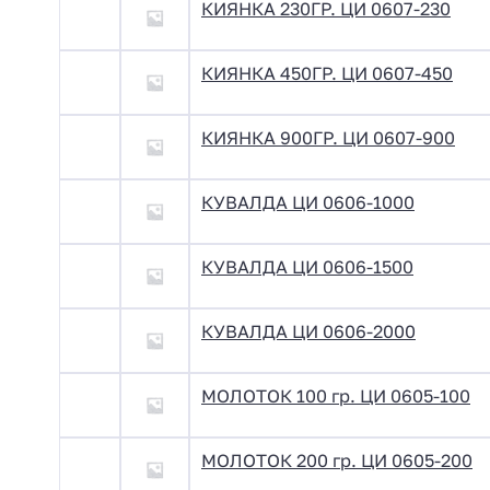
КИЯНКА 230ГР. ЦИ 0607-230
КИЯНКА 450ГР. ЦИ 0607-450
КИЯНКА 900ГР. ЦИ 0607-900
КУВАЛДА ЦИ 0606-1000
КУВАЛДА ЦИ 0606-1500
КУВАЛДА ЦИ 0606-2000
МОЛОТОК 100 гр. ЦИ 0605-100
МОЛОТОК 200 гр. ЦИ 0605-200