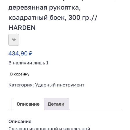
деревянная рукоятка,
квадратный боек, 300 гр.//
HARDEN
❤
434,90
₽
В наличии лишь 1
В корзину
Категория:
Ударный инструмент
Описание
Детали
Описание
Сделано из кованной и закаленной