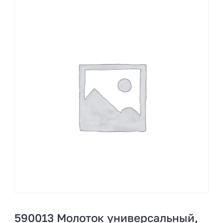
590013 Молоток универсальный,