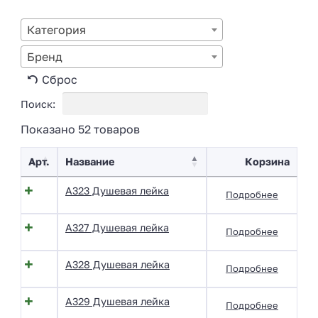
Категория
Бренд
Сброс
Поиск:
Показано 52 товаров
Арт.
Название
Корзина
A323 Душевая лейка
Подробнее
A327 Душевая лейка
Подробнее
A328 Душевая лейка
Подробнее
A329 Душевая лейка
Подробнее