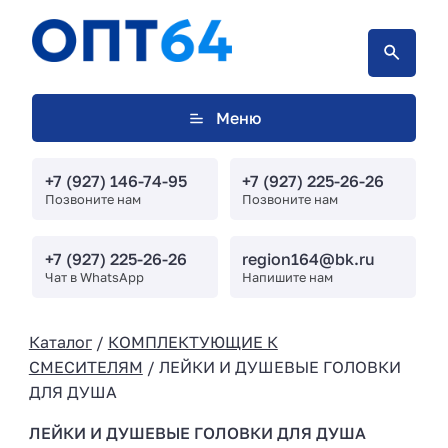
Меню
+7 (927) 146-74-95
+7 (927) 225-26-26
Позвоните нам
Позвоните нам
+7 (927) 225-26-26
region164@bk.ru
Чат в WhatsApp
Напишите нам
Каталог
/
КОМПЛЕКТУЮЩИЕ К
СМЕСИТЕЛЯМ
/ ЛЕЙКИ И ДУШЕВЫЕ ГОЛОВКИ
ДЛЯ ДУША
ЛЕЙКИ И ДУШЕВЫЕ ГОЛОВКИ ДЛЯ ДУША