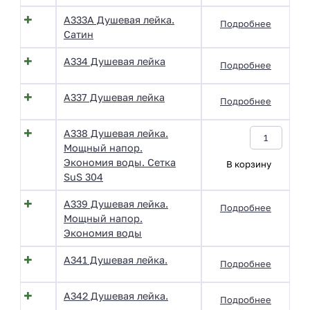
A333A Душевая лейка.
Подробнее
Сатин
A334 Душевая лейка
Подробнее
A337 Душевая лейка
Подробнее
A338 Душевая лейка.
Мощный напор.
Экономия воды. Сетка
В корзину
SuS 304
A339 Душевая лейка.
Подробнее
Мощный напор.
Экономия воды
A341 Душевая лейка.
Подробнее
A342 Душевая лейка.
Подробнее