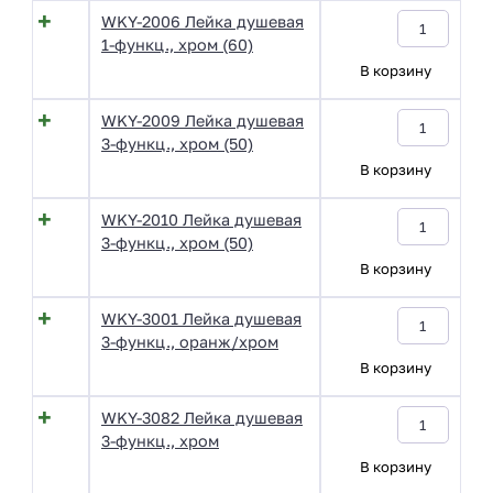
WKY-2006 Лейка душевая
1-функц., хром (60)
В корзину
WKY-2009 Лейка душевая
3-функц., хром (50)
В корзину
WKY-2010 Лейка душевая
3-функц., хром (50)
В корзину
WKY-3001 Лейка душевая
3-функц., оранж/хром
В корзину
WKY-3082 Лейка душевая
3-функц., хром
В корзину