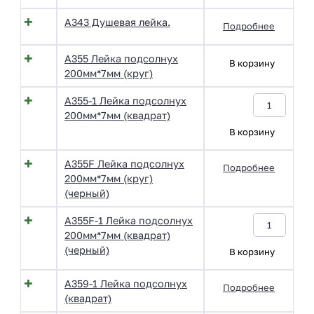
A343 Душевая лейка.
Подробнее
A355 Лейка подсолнух
В корзину
200мм*7мм (круг)
A355-1 Лейка подсолнух
200мм*7мм (квадрат)
В корзину
A355F Лейка подсолнух
Подробнее
200мм*7мм (круг)
(черный)
A355F-1 Лейка подсолнух
200мм*7мм (квадрат)
(черный)
В корзину
A359-1 Лейка подсолнух
Подробнее
(квадрат)